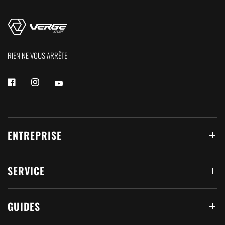
RIEN NE VOUS ARRÊTE
ENTREPRISE
SERVICE
GUIDES