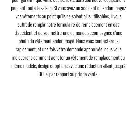
pendant toute la saison. Si vous avez un accident ou endommagez
vos vêtements au point qu'ils ne soient plus utilisables, il vous
suffit de remplir notre formulaire de remplacement en cas
d'accident et de soumettre une demande accompagnée d'une
photo du vêtement endommagé. Nous vous contacterons
rapidement, et une fois votre demande approuvée, nous vous
indiquerons comment acheter un vêtement de remplacement du
même modèle, design et options avec une réduction allant jusqu'à
30 % par rapport au prix de vente.