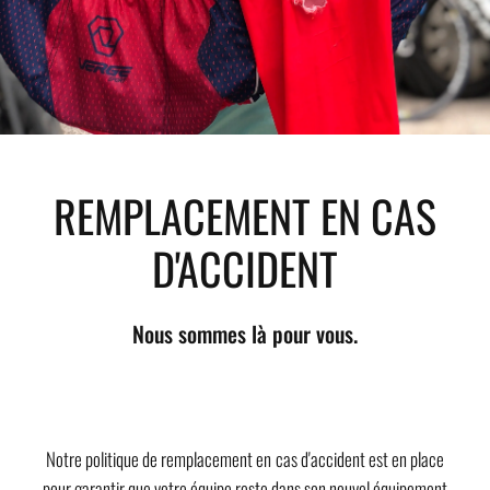
REMPLACEMENT EN CAS
D'ACCIDENT
Nous sommes là pour vous.
Notre politique de remplacement en cas d'accident est en place
pour garantir que votre équipe reste dans son nouvel équipement